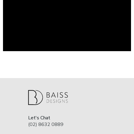
(02) 8632 0889